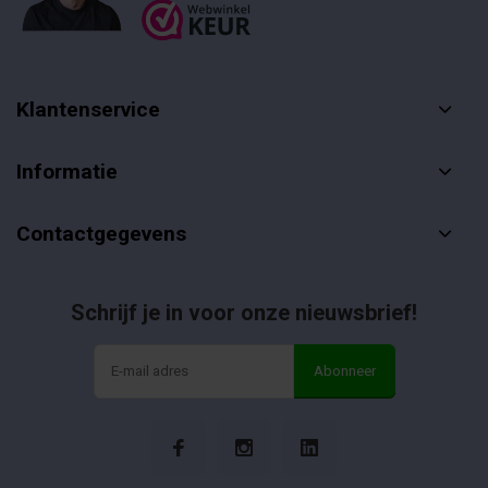
Klantenservice
Informatie
Contactgegevens
Schrijf je in voor onze nieuwsbrief!
Abonneer