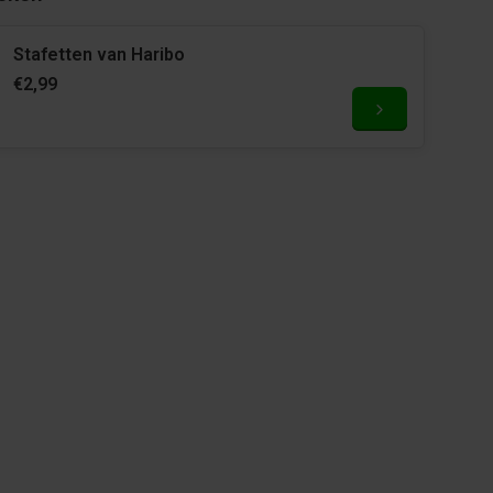
Stafetten van Haribo
€2,99