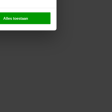
Alles toestaan