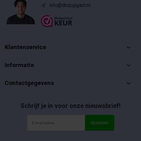
info@dropgigant.nl
Klantenservice
Informatie
Contactgegevens
Schrijf je in voor onze nieuwsbrief!
Abonneer