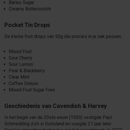
Barley Sugar
Creamy Butterscotch
Pocket Tin Drops
De kleine fruit drops van 50g die precies in je zak passen.
Mixed Fruit
Sour Cherry
Sour Lemon
Pear & Blackberry
Clear Mint
Coffee Deluxe
Mixed Fruit Sugar Free
Geschiedenis van Cavendish & Harvey
In het begin van de 20ste eeuw (1930) vestigde Paul
Schmedding zich in Duitsland en voegde 27 jaar later