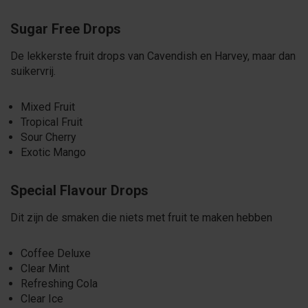
Sugar Free Drops
De lekkerste fruit drops van Cavendish en Harvey, maar dan
suikervrij.
Mixed Fruit
Tropical Fruit
Sour Cherry
Exotic Mango
Special Flavour Drops
Dit zijn de smaken die niets met fruit te maken hebben
Coffee Deluxe
Clear Mint
Refreshing Cola
Clear Ice