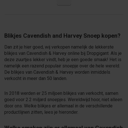
Blikjes Cavendish and Harvey Snoep kopen?
Dan zit je hier goed, wij verkopen namelijk de lekkerste
blikjes van Cavendish & Harvey online bij Dropgigant. Als je
deze zuurtjes lekker vindt, heb je een goede smaak! Het is
namelijk een razend populair snoepje over de hele wereld.
De blikjes van Cavendish & Harvey worden inmiddels
verkocht in meer dan 50 landen.
In 2018 werden er 25 miljoen blikjes van verkocht, samen
goed voor 2.2 miljard snoepjes. Wereldwijd hoor, niet alleen
door ons. Welke blikjes er allemaal in de verschillende
productlijnen zitten, lees je hieronder.