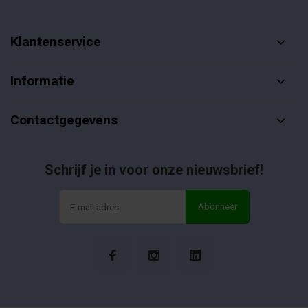
Klantenservice
Informatie
Contactgegevens
Schrijf je in voor onze nieuwsbrief!
Abonneer