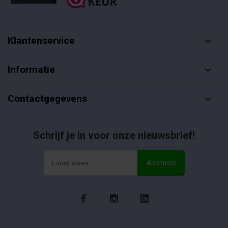
Klantenservice
Informatie
Contactgegevens
Schrijf je in voor onze nieuwsbrief!
Abonneer