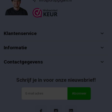
info@dropgigant.nl
Klantenservice
Informatie
Contactgegevens
Schrijf je in voor onze nieuwsbrief!
Abonneer