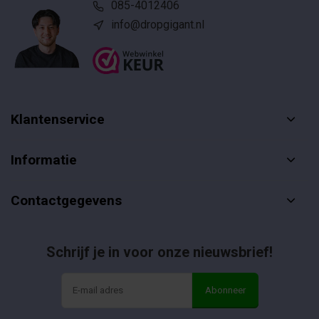
085-4012406
info@dropgigant.nl
Klantenservice
Informatie
Contactgegevens
Schrijf je in voor onze nieuwsbrief!
Abonneer