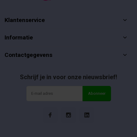
Klantenservice
Informatie
Contactgegevens
Schrijf je in voor onze nieuwsbrief!
Abonneer