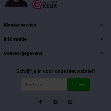
Klantenservice
Informatie
Contactgegevens
Schrijf je in voor onze nieuwsbrief!
Abonneer