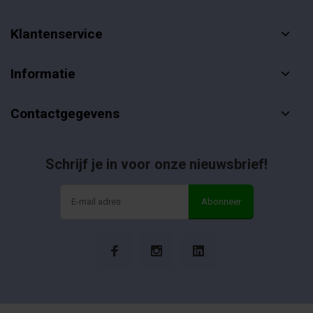
Klantenservice
Informatie
Contactgegevens
Schrijf je in voor onze nieuwsbrief!
Abonneer