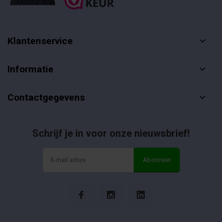
Klantenservice
Informatie
Contactgegevens
Schrijf je in voor onze nieuwsbrief!
Abonneer