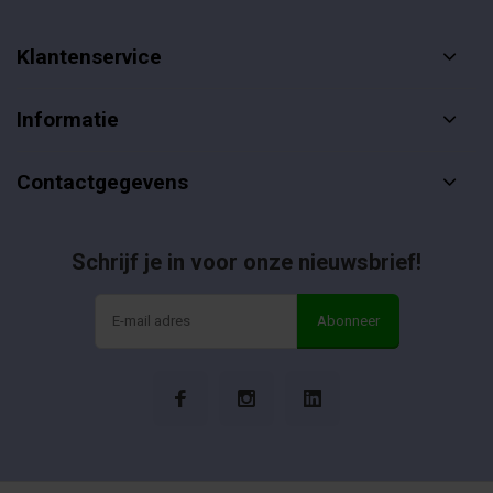
Klantenservice
Informatie
Contactgegevens
Schrijf je in voor onze nieuwsbrief!
Abonneer