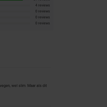
4 reviews
0 reviews
0 reviews
0 reviews
egen, wel slim. Maar als dit