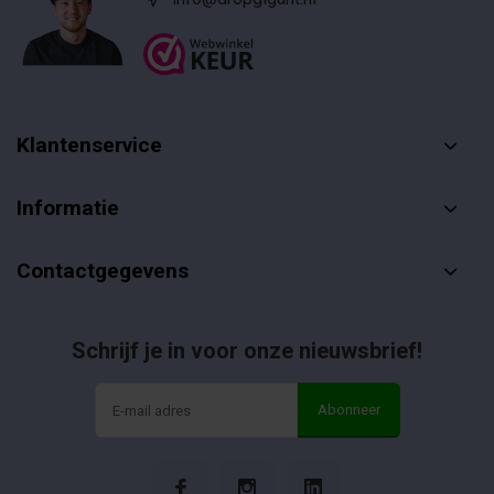
Klantenservice
Informatie
Contactgegevens
Schrijf je in voor onze nieuwsbrief!
Abonneer