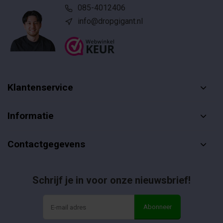
085-4012406
info@dropgigant.nl
Klantenservice
Informatie
Contactgegevens
Schrijf je in voor onze nieuwsbrief!
Abonneer