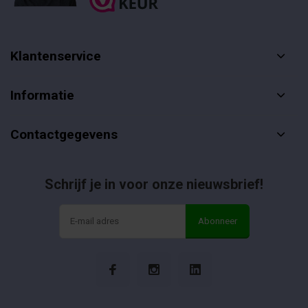
Klantenservice
Informatie
Contactgegevens
Schrijf je in voor onze nieuwsbrief!
Abonneer