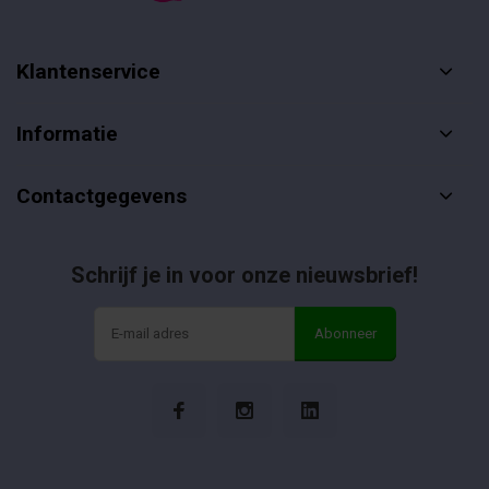
Klantenservice
Informatie
Contactgegevens
Schrijf je in voor onze nieuwsbrief!
Abonneer