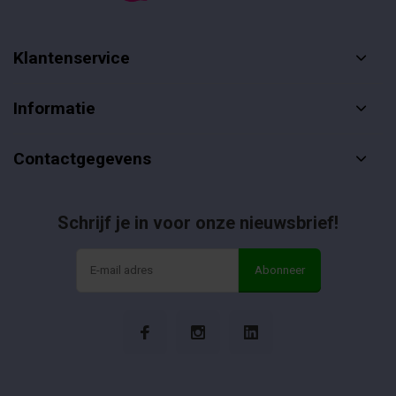
Klantenservice
Informatie
Contactgegevens
Schrijf je in voor onze nieuwsbrief!
Abonneer