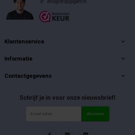
info@dropgigant.nl
Klantenservice
Informatie
Contactgegevens
Schrijf je in voor onze nieuwsbrief!
Abonneer