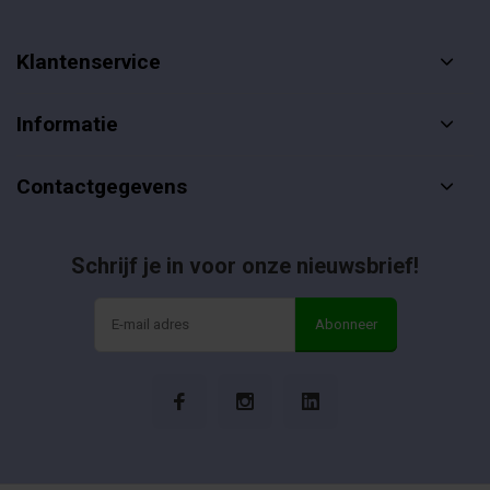
Klantenservice
Informatie
Contactgegevens
Schrijf je in voor onze nieuwsbrief!
Abonneer