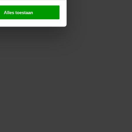
Alles toestaan