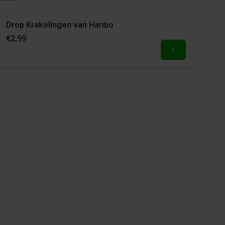
Drop Krakelingen van Haribo
€2,99