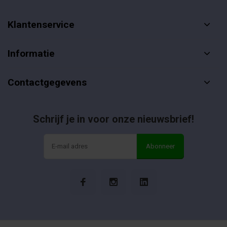
Klantenservice
Informatie
Contactgegevens
Schrijf je in voor onze nieuwsbrief!
Abonneer