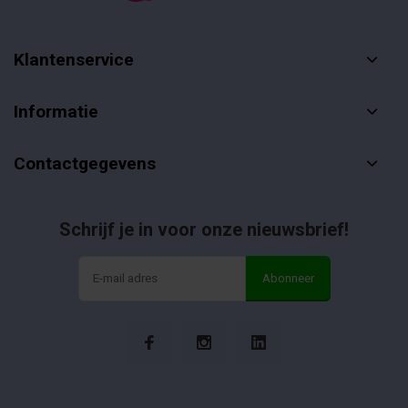
Klantenservice
Informatie
Contactgegevens
Schrijf je in voor onze nieuwsbrief!
Abonneer