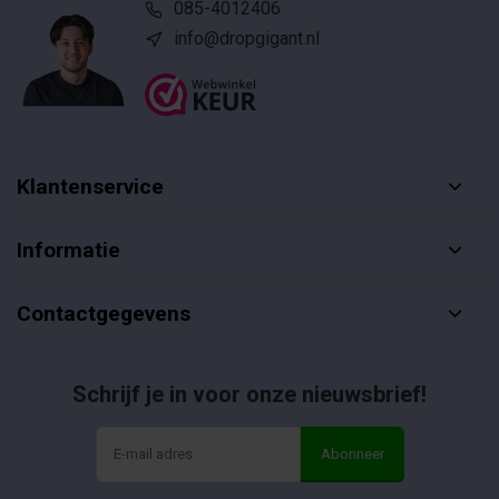
085-4012406
info@dropgigant.nl
Klantenservice
Informatie
Contactgegevens
Schrijf je in voor onze nieuwsbrief!
Abonneer