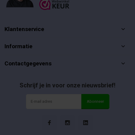
Klantenservice
Informatie
Contactgegevens
Schrijf je in voor onze nieuwsbrief!
Abonneer