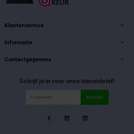
Klantenservice
Informatie
Contactgegevens
Schrijf je in voor onze nieuwsbrief!
Abonneer