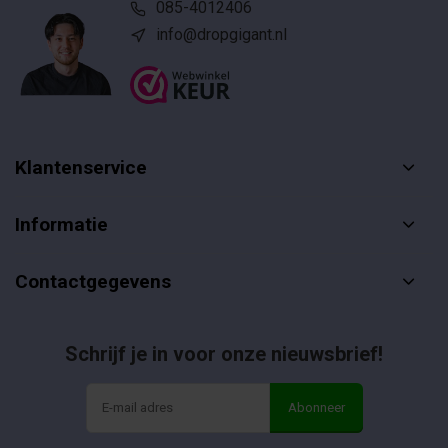
085-4012406
info@dropgigant.nl
Klantenservice
Informatie
Contactgegevens
Schrijf je in voor onze nieuwsbrief!
Abonneer