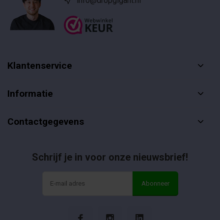
info@dropgigant.nl
Klantenservice
Informatie
Contactgegevens
Schrijf je in voor onze nieuwsbrief!
Abonneer