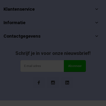
Klantenservice
Informatie
Contactgegevens
Schrijf je in voor onze nieuwsbrief!
Abonneer