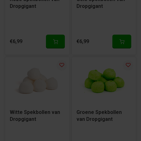
Dropgigant
Dropgigant
€6,99
€6,99
Witte Spekbollen van
Groene Spekbollen
Dropgigant
van Dropgigant