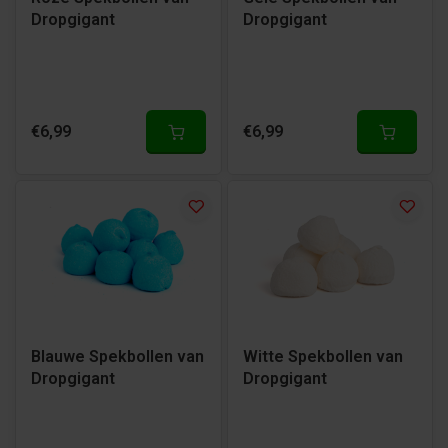
Dropgigant
Dropgigant
€6,99
€6,99
Blauwe Spekbollen van
Witte Spekbollen van
Dropgigant
Dropgigant