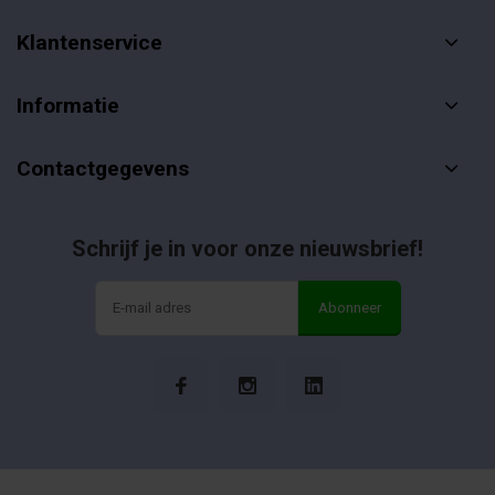
Klantenservice
Informatie
Contactgegevens
Schrijf je in voor onze nieuwsbrief!
Abonneer