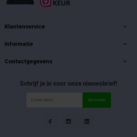
Klantenservice
Informatie
Contactgegevens
Schrijf je in voor onze nieuwsbrief!
Abonneer