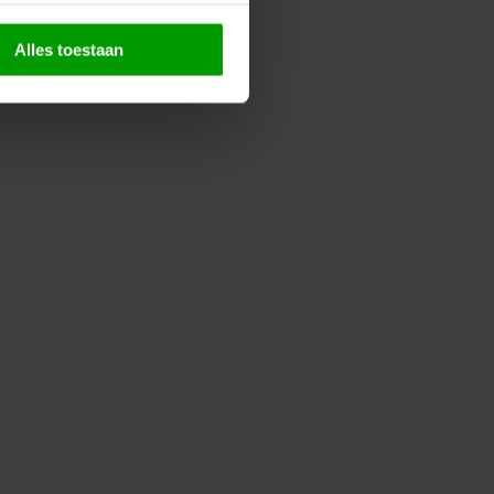
Alles toestaan