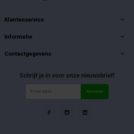
Klantenservice
Informatie
Contactgegevens
Schrijf je in voor onze nieuwsbrief!
Abonneer