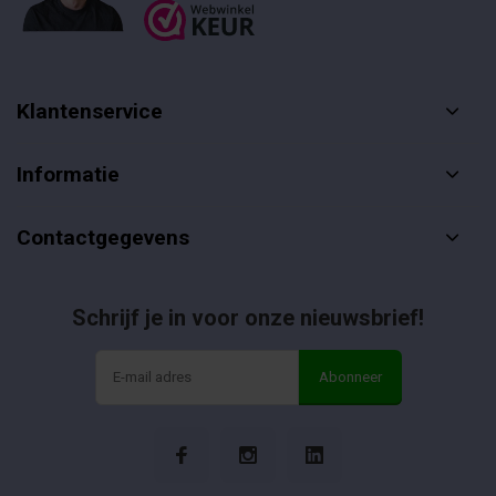
Klantenservice
Informatie
Contactgegevens
Schrijf je in voor onze nieuwsbrief!
Abonneer