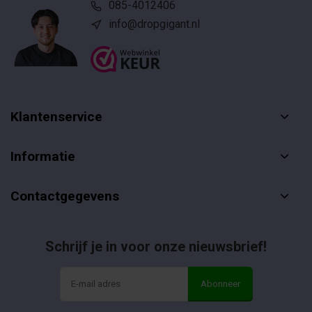
085-4012406
info@dropgigant.nl
Klantenservice
Informatie
Contactgegevens
Schrijf je in voor onze nieuwsbrief!
Abonneer